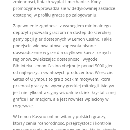
zmiennosci, liniach wyplat i mechanice. Kody
promocyjne wprowadza sie w dedykowanej zakladce
dostepnej w profilu gracza po zalogowaniu.
Zapewnienie zgodnosci z wymogiem minimalnego
depozytu pozwala graczom na dostep do szerokiej
gamy opcji gier dostepnych w Lemon Casino. Takie
podejscie wielowalutowe zapewnia plynne
doswiadczenie w grze dla uzytkownikow z roznych
regionow, zwiekszajac dostepnosc i wygode.
Biblioteka Lemon Casino obejmuje ponad 5000 gier
od najlepszych swiatowych producentow. Wreszcie,
Gates of Olympus to gra z boskim motywem, ktora
przenosi graczy na wyzyny greckiej mitologii. Motyw
jest nie tylko atrakcyjny wizualnie dzieki krystalicznej
grafice i animacjom, ale jest rowniez wpleciony w
rozgrywke.
W Lemon Kasyno online witamy polskich graczy,
ktorzy cenia roznorodnosc, przejrzystosc i kontrole
podczas granie w gry kasynowe online. Na tej stronie