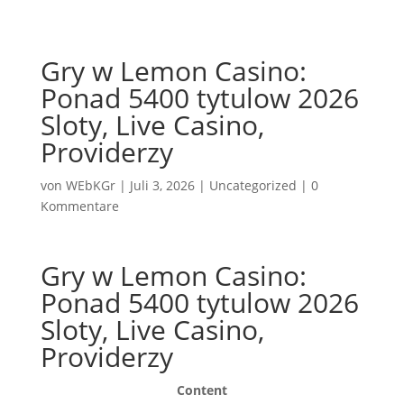
Gry w Lemon Casino:
Ponad 5400 tytulow 2026
Sloty, Live Casino,
Providerzy
von
WEbKGr
|
Juli 3, 2026
|
Uncategorized
|
0
Kommentare
Gry w Lemon Casino:
Ponad 5400 tytulow 2026
Sloty, Live Casino,
Providerzy
Content