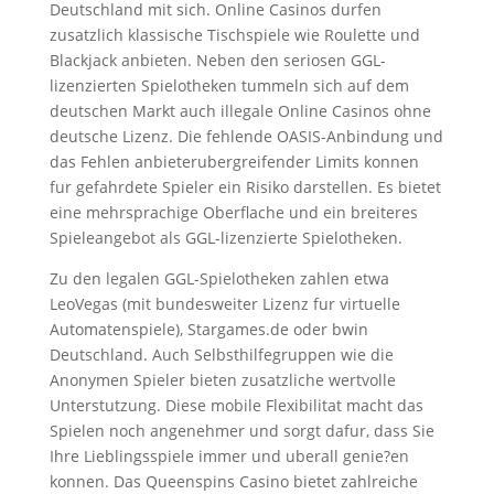
Deutschland mit sich. Online Casinos durfen
zusatzlich klassische Tischspiele wie Roulette und
Blackjack anbieten. Neben den seriosen GGL-
lizenzierten Spielotheken tummeln sich auf dem
deutschen Markt auch illegale Online Casinos ohne
deutsche Lizenz. Die fehlende OASIS-Anbindung und
das Fehlen anbieterubergreifender Limits konnen
fur gefahrdete Spieler ein Risiko darstellen. Es bietet
eine mehrsprachige Oberflache und ein breiteres
Spieleangebot als GGL-lizenzierte Spielotheken.
Zu den legalen GGL-Spielotheken zahlen etwa
LeoVegas (mit bundesweiter Lizenz fur virtuelle
Automatenspiele), Stargames.de oder bwin
Deutschland. Auch Selbsthilfegruppen wie die
Anonymen Spieler bieten zusatzliche wertvolle
Unterstutzung. Diese mobile Flexibilitat macht das
Spielen noch angenehmer und sorgt dafur, dass Sie
Ihre Lieblingsspiele immer und uberall genie?en
konnen. Das Queenspins Casino bietet zahlreiche