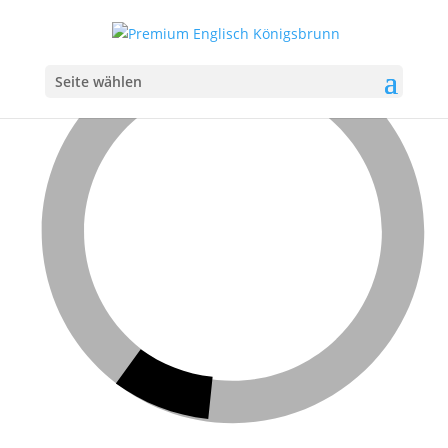
Seite wählen