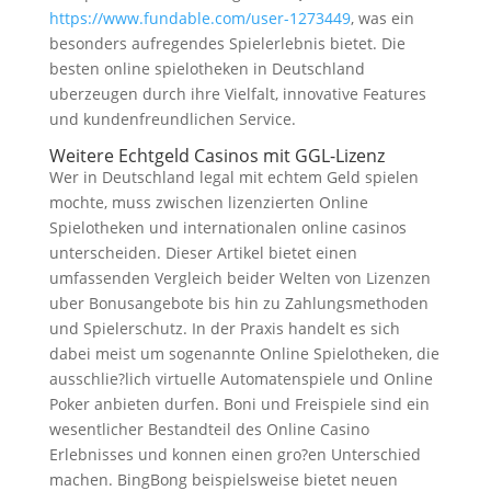
https://www.fundable.com/user-1273449
, was ein
besonders aufregendes Spielerlebnis bietet. Die
besten online spielotheken in Deutschland
uberzeugen durch ihre Vielfalt, innovative Features
und kundenfreundlichen Service.
Weitere Echtgeld Casinos mit GGL-Lizenz
Wer in Deutschland legal mit echtem Geld spielen
mochte, muss zwischen lizenzierten Online
Spielotheken und internationalen online casinos
unterscheiden. Dieser Artikel bietet einen
umfassenden Vergleich beider Welten von Lizenzen
uber Bonusangebote bis hin zu Zahlungsmethoden
und Spielerschutz. In der Praxis handelt es sich
dabei meist um sogenannte Online Spielotheken, die
ausschlie?lich virtuelle Automatenspiele und Online
Poker anbieten durfen. Boni und Freispiele sind ein
wesentlicher Bestandteil des Online Casino
Erlebnisses und konnen einen gro?en Unterschied
machen. BingBong beispielsweise bietet neuen