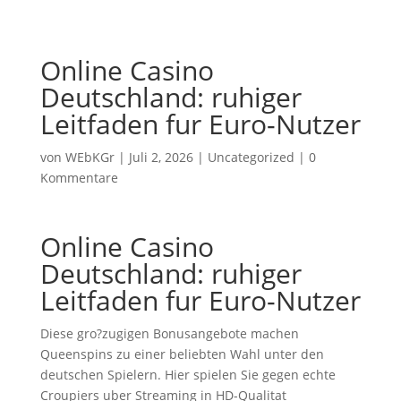
Online Casino
Deutschland: ruhiger
Leitfaden fur Euro-Nutzer
von
WEbKGr
|
Juli 2, 2026
|
Uncategorized
|
0
Kommentare
Online Casino
Deutschland: ruhiger
Leitfaden fur Euro-Nutzer
Diese gro?zugigen Bonusangebote machen
Queenspins zu einer beliebten Wahl unter den
deutschen Spielern. Hier spielen Sie gegen echte
Croupiers uber Streaming in HD-Qualitat