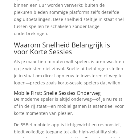
binnen een uur worden verwerkt; buiten de
piekuren bieden sommige platforms zelfs dezelfde
dag uitbetalingen. Deze snelheid stelt je in staat snel
tussen spellen te schakelen zonder lange
onderbrekingen.
Waarom Snelheid Belangrijk is
voor Korte Sessies
Als je maar tien minuten wilt spelen, is uren wachten
op je winsten niet zinvol. Snelle uitbetalingen stellen
je in staat om direct opnieuw te investeren of weg te
lopen—precies zoals korte‑sessie spelers dat willen.
Mobile First: Snelle Sessies Onderweg
De moderne speler is altijd onderweg—of je nu reist
of in de rij staat—en mobiel gamen is essentieel voor
korte momenten van plezier.
De 55Bet mobiele app is lichtgewicht en responsief,
biedt volledige toegang tot alle high‑volatility slots