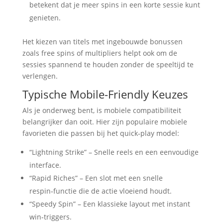
betekent dat je meer spins in een korte sessie kunt
genieten.
Het kiezen van titels met ingebouwde bonussen
zoals free spins of multipliers helpt ook om de
sessies spannend te houden zonder de speeltijd te
verlengen.
Typische Mobile-Friendly Keuzes
Als je onderweg bent, is mobiele compatibiliteit
belangrijker dan ooit. Hier zijn populaire mobiele
favorieten die passen bij het quick‑play model:
“Lightning Strike” – Snelle reels en een eenvoudige
interface.
“Rapid Riches” – Een slot met een snelle
respin‑functie die de actie vloeiend houdt.
“Speedy Spin” – Een klassieke layout met instant
win‑triggers.