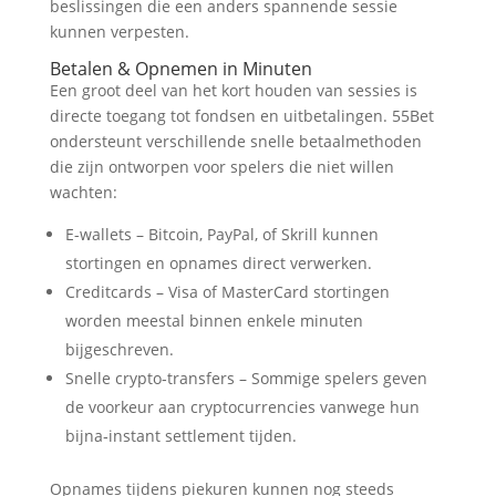
beslissingen die een anders spannende sessie
kunnen verpesten.
Betalen & Opnemen in Minuten
Een groot deel van het kort houden van sessies is
directe toegang tot fondsen en uitbetalingen. 55Bet
ondersteunt verschillende snelle betaalmethoden
die zijn ontworpen voor spelers die niet willen
wachten:
E-wallets – Bitcoin, PayPal, of Skrill kunnen
stortingen en opnames direct verwerken.
Creditcards – Visa of MasterCard stortingen
worden meestal binnen enkele minuten
bijgeschreven.
Snelle crypto‑transfers – Sommige spelers geven
de voorkeur aan cryptocurrencies vanwege hun
bijna‑instant settlement tijden.
Opnames tijdens piekuren kunnen nog steeds