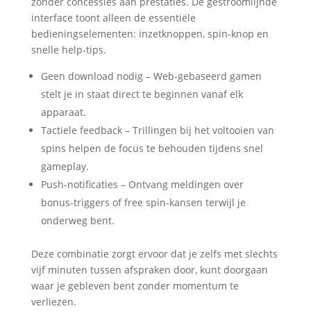
zonder concessies aan prestaties. De gestroomlijnde
interface toont alleen de essentiële
bedieningselementen: inzetknoppen, spin‑knop en
snelle help‑tips.
Geen download nodig – Web‑gebaseerd gamen
stelt je in staat direct te beginnen vanaf elk
apparaat.
Tactiele feedback – Trillingen bij het voltooien van
spins helpen de focus te behouden tijdens snel
gameplay.
Push‑notificaties – Ontvang meldingen over
bonus‑triggers of free spin‑kansen terwijl je
onderweg bent.
Deze combinatie zorgt ervoor dat je zelfs met slechts
vijf minuten tussen afspraken door, kunt doorgaan
waar je gebleven bent zonder momentum te
verliezen.