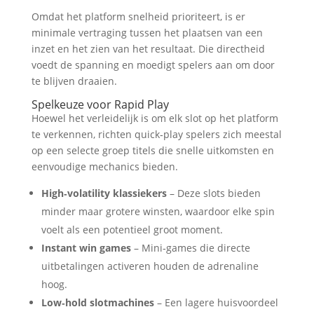
Omdat het platform snelheid prioriteert, is er
minimale vertraging tussen het plaatsen van een
inzet en het zien van het resultaat. Die directheid
voedt de spanning en moedigt spelers aan om door
te blijven draaien.
Spelkeuze voor Rapid Play
Hoewel het verleidelijk is om elk slot op het platform
te verkennen, richten quick‑play spelers zich meestal
op een selecte groep titels die snelle uitkomsten en
eenvoudige mechanics bieden.
High‑volatility klassiekers
– Deze slots bieden
minder maar grotere winsten, waardoor elke spin
voelt als een potentieel groot moment.
Instant win games
– Mini‑games die directe
uitbetalingen activeren houden de adrenaline
hoog.
Low‑hold slotmachines
– Een lagere huisvoordeel