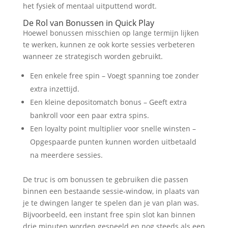
het fysiek of mentaal uitputtend wordt.
De Rol van Bonussen in Quick Play
Hoewel bonussen misschien op lange termijn lijken
te werken, kunnen ze ook korte sessies verbeteren
wanneer ze strategisch worden gebruikt.
Een enkele free spin – Voegt spanning toe zonder
extra inzettijd.
Een kleine depositomatch bonus – Geeft extra
bankroll voor een paar extra spins.
Een loyalty point multiplier voor snelle winsten –
Opgespaarde punten kunnen worden uitbetaald
na meerdere sessies.
De truc is om bonussen te gebruiken die passen
binnen een bestaande sessie‑window, in plaats van
je te dwingen langer te spelen dan je van plan was.
Bijvoorbeeld, een instant free spin slot kan binnen
drie minuten worden gespeeld en nog steeds als een