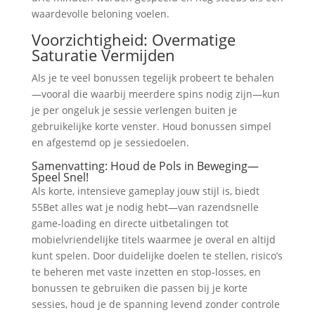
waardevolle beloning voelen.
Voorzichtigheid: Overmatige
Saturatie Vermijden
Als je te veel bonussen tegelijk probeert te behalen
—vooral die waarbij meerdere spins nodig zijn—kun
je per ongeluk je sessie verlengen buiten je
gebruikelijke korte venster. Houd bonussen simpel
en afgestemd op je sessiedoelen.
Samenvatting: Houd de Pols in Beweging—
Speel Snel!
Als korte, intensieve gameplay jouw stijl is, biedt
55Bet alles wat je nodig hebt—van razendsnelle
game‑loading en directe uitbetalingen tot
mobielvriendelijke titels waarmee je overal en altijd
kunt spelen. Door duidelijke doelen te stellen, risico’s
te beheren met vaste inzetten en stop‑losses, en
bonussen te gebruiken die passen bij je korte
sessies, houd je de spanning levend zonder controle