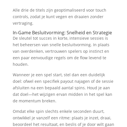
Alle drie de titels zijn geoptimaliseerd voor touch
controls, zodat je kunt vegen en draaien zonder
vertraging.
In-Game Besluitvorming: Snelheid en Strategie
De sleutel tot succes in korte, intensieve sessies is
het beheersen van snelle besluitvorming. In plaats
van overdenken, vertrouwen spelers op instinct en
een paar eenvoudige regels om de flow levend te
houden.
Wanneer je een spel start, stel dan een duidelijk
doel: ofwel een specifiek payout najagen of de sessie
afsluiten na een bepaald aantal spins. Houd je aan
dat doel—het wijzigen ervan midden in het spel kan
de momentum breken.
Omdat elke spin slechts enkele seconden duurt,
ontwikkel je vanzelf een ritme: plaats je inzet, draai,
beoordeel het resultaat, en beslis of je door wilt gaan