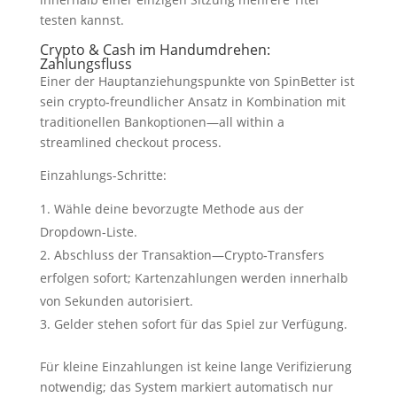
testen kannst.
Crypto & Cash im Handumdrehen:
Zahlungsfluss
Einer der Hauptanziehungspunkte von SpinBetter ist
sein crypto‑freundlicher Ansatz in Kombination mit
traditionellen Bankoptionen—all within a
streamlined checkout process.
Einzahlungs-Schritte:
Wähle deine bevorzugte Methode aus der
Dropdown-Liste.
Abschluss der Transaktion—Crypto‑Transfers
erfolgen sofort; Kartenzahlungen werden innerhalb
von Sekunden autorisiert.
Gelder stehen sofort für das Spiel zur Verfügung.
Für kleine Einzahlungen ist keine lange Verifizierung
notwendig; das System markiert automatisch nur