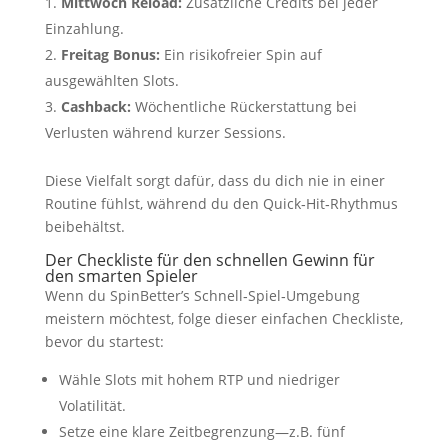
Mittwoch Reload:
Zusätzliche Credits bei jeder
Einzahlung.
Freitag Bonus:
Ein risikofreier Spin auf
ausgewählten Slots.
Cashback:
Wöchentliche Rückerstattung bei
Verlusten während kurzer Sessions.
Diese Vielfalt sorgt dafür, dass du dich nie in einer
Routine fühlst, während du den Quick‑Hit‑Rhythmus
beibehältst.
Der Checkliste für den schnellen Gewinn für
den smarten Spieler
Wenn du SpinBetter’s Schnell‑Spiel‑Umgebung
meistern möchtest, folge dieser einfachen Checkliste,
bevor du startest:
Wähle Slots mit hohem RTP und niedriger
Volatilität.
Setze eine klare Zeitbegrenzung—z.B. fünf