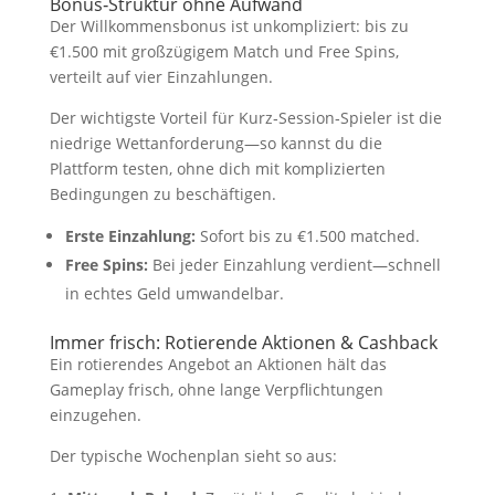
Bonus‑Struktur ohne Aufwand
Der Willkommensbonus ist unkompliziert: bis zu
€1.500 mit großzügigem Match und Free Spins,
verteilt auf vier Einzahlungen.
Der wichtigste Vorteil für Kurz‑Session‑Spieler ist die
niedrige Wettanforderung—so kannst du die
Plattform testen, ohne dich mit komplizierten
Bedingungen zu beschäftigen.
Erste Einzahlung:
Sofort bis zu €1.500 matched.
Free Spins:
Bei jeder Einzahlung verdient—schnell
in echtes Geld umwandelbar.
Immer frisch: Rotierende Aktionen & Cashback
Ein rotierendes Angebot an Aktionen hält das
Gameplay frisch, ohne lange Verpflichtungen
einzugehen.
Der typische Wochenplan sieht so aus: