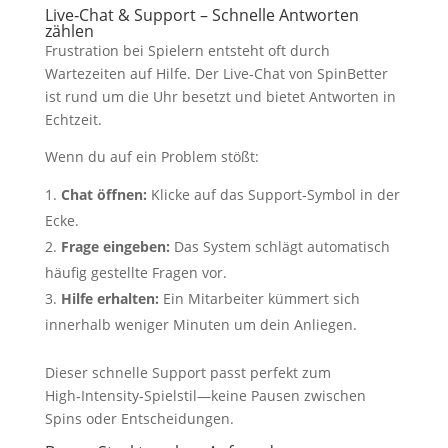
Live‑Chat & Support – Schnelle Antworten
zählen
Frustration bei Spielern entsteht oft durch
Wartezeiten auf Hilfe. Der Live‑Chat von SpinBetter
ist rund um die Uhr besetzt und bietet Antworten in
Echtzeit.
Wenn du auf ein Problem stößt:
Chat öffnen:
Klicke auf das Support‑Symbol in der
Ecke.
Frage eingeben:
Das System schlägt automatisch
häufig gestellte Fragen vor.
Hilfe erhalten:
Ein Mitarbeiter kümmert sich
innerhalb weniger Minuten um dein Anliegen.
Dieser schnelle Support passt perfekt zum
High‑Intensity‑Spielstil—keine Pausen zwischen
Spins oder Entscheidungen.