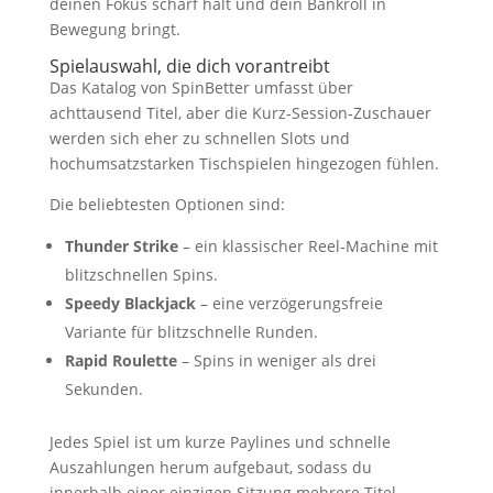
deinen Fokus scharf hält und dein Bankroll in
Bewegung bringt.
Spielauswahl, die dich vorantreibt
Das Katalog von SpinBetter umfasst über
achttausend Titel, aber die Kurz‑Session‑Zuschauer
werden sich eher zu schnellen Slots und
hochumsatzstarken Tischspielen hingezogen fühlen.
Die beliebtesten Optionen sind:
Thunder Strike
– ein klassischer Reel‑Machine mit
blitzschnellen Spins.
Speedy Blackjack
– eine verzögerungsfreie
Variante für blitzschnelle Runden.
Rapid Roulette
– Spins in weniger als drei
Sekunden.
Jedes Spiel ist um kurze Paylines und schnelle
Auszahlungen herum aufgebaut, sodass du
innerhalb einer einzigen Sitzung mehrere Titel