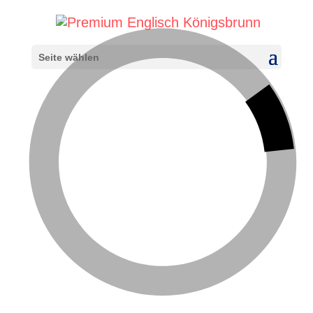
Seite wählen