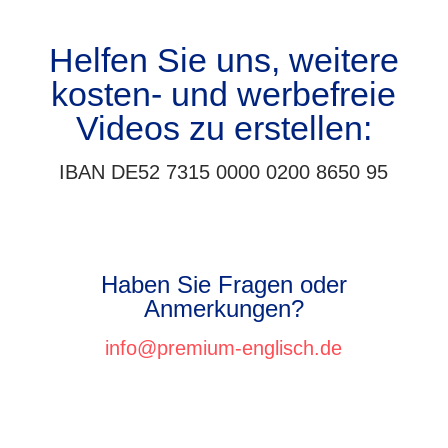
Helfen Sie uns, weitere
kosten- und werbefreie
Videos zu erstellen:
IBAN DE52 7315 0000 0200 8650 95
Haben Sie Fragen oder
Anmerkungen?
info@premium-englisch.de