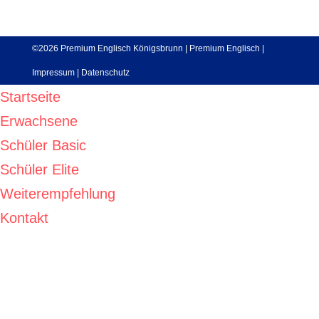
©2026 Premium Englisch Königsbrunn |
Premium Englisch
|
Impressum
|
Datenschutz
Startseite
Erwachsene
Schüler Basic
Schüler Elite
Weiterempfehlung
Kontakt