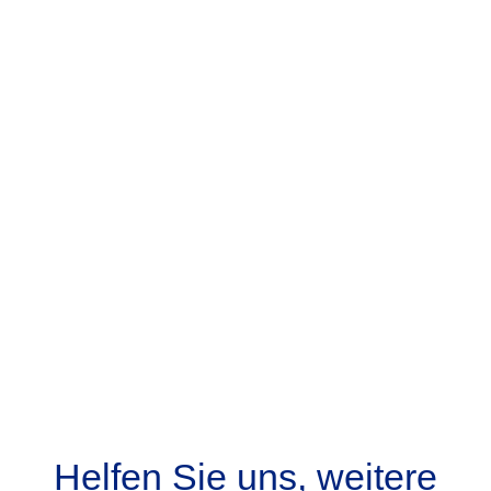
3) Hotel – Dialoge
Helfen Sie uns, weitere