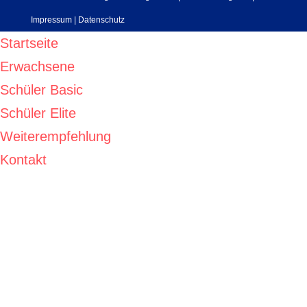
Impressum
|
Datenschutz
Startseite
Erwachsene
Schüler Basic
Schüler Elite
Weiterempfehlung
Kontakt