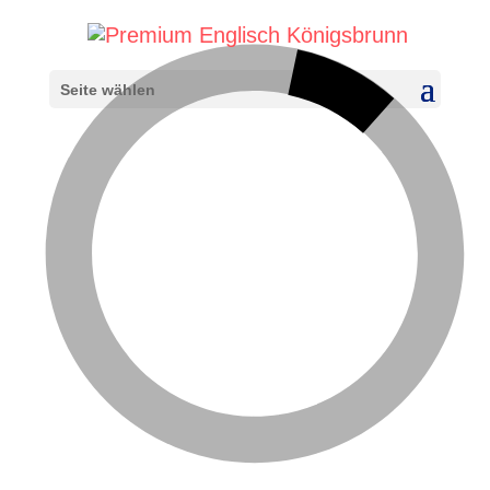
Seite wählen