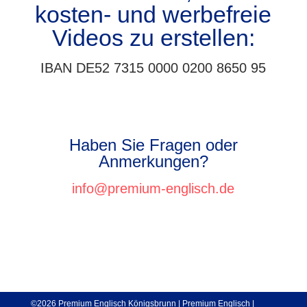
kosten- und werbefreie
Videos zu erstellen:
IBAN DE52 7315 0000 0200 8650 95
Haben Sie Fragen oder
Anmerkungen?
info@premium-englisch.de
©2026 Premium Englisch Königsbrunn |
Premium Englisch
|