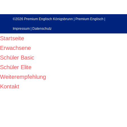
©2026 Premium Englisch Königsbrunn |
Premium Englisch
|
Impressum
|
Datenschutz
Startseite
Erwachsene
Schüler Basic
Schüler Elite
Weiterempfehlung
Kontakt