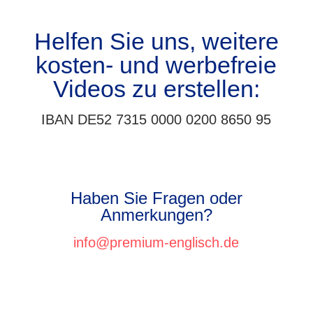
Helfen Sie uns, weitere
kosten- und werbefreie
Videos zu erstellen:
IBAN DE52 7315 0000 0200 8650 95
Haben Sie Fragen oder
Anmerkungen?
info@premium-englisch.de