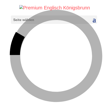
Seite wählen